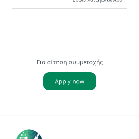
Για αίτηση συμμετοχής
Apply now