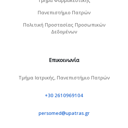
Τμήμα Φαρμακευτικής
Πανεπιστήμιο Πατρών
Πολιτική Προστασίας Προσωπικών
Δεδομένων
Επικοινωνία
Τμήμα Ιατρικής, Πανεπιστήμιο Πατρών
+30 2610969104
persomed@upatras.gr