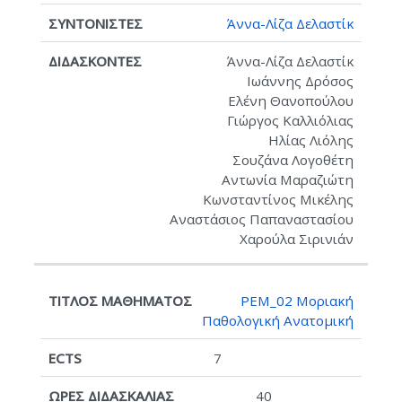
Άννα-Λίζα Δελαστίκ
Άννα-Λίζα Δελαστίκ
Ιωάννης Δρόσος
Ελένη Θανοπούλου
Γιώργος Καλλιόλιας
Ηλίας Λιόλης
Σουζάνα Λογοθέτη
Αντωνία Μαραζιώτη
Κωνσταντίνος Μικέλης
Αναστάσιος Παπαναστασίου
Χαρούλα Σιρινιάν
PEM_02 Μοριακή
Παθολογική Ανατομική
7
40