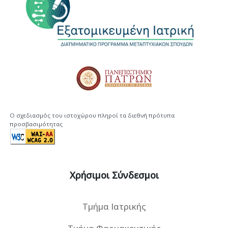
Ο σχεδιασμός του ιστοχώρου πληροί τα διεθνή πρότυπα
προσβασιμότητας
Χρήσιμοι Σύνδεσμοι
Τμήμα Ιατρικής